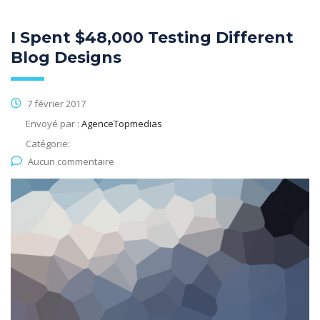
I Spent $48,000 Testing Different
Blog Designs
7 février 2017
Envoyé par :
AgenceTopmedias
Catégorie:
Aucun commentaire