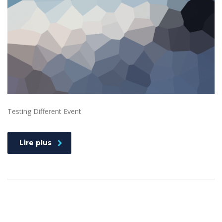
Testing Different Event
Lire plus