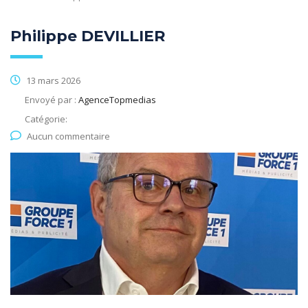
Philippe DEVILLIER
13 mars 2026
Envoyé par :
AgenceTopmedias
Catégorie:
Aucun commentaire