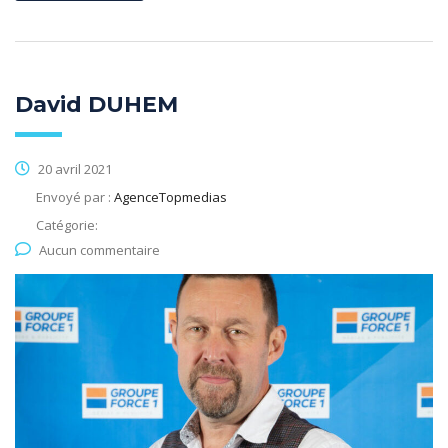
David DUHEM
20 avril 2021
Envoyé par :
AgenceTopmedias
Catégorie:
Aucun commentaire