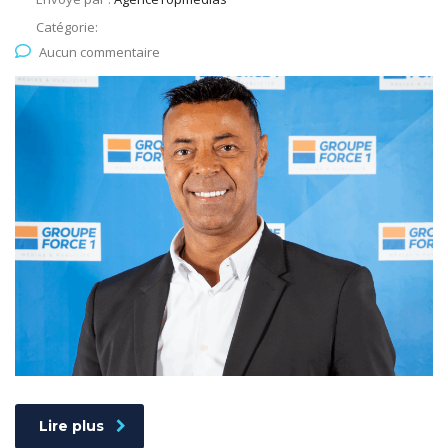
Catégorie:
Aucun commentaire
Lire plus