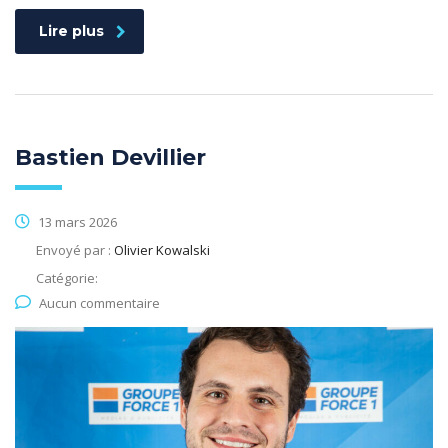
Lire plus
Bastien Devillier
13 mars 2026
Envoyé par :
Olivier Kowalski
Catégorie:
Aucun commentaire