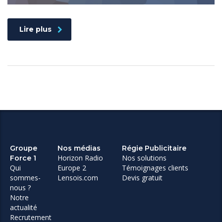
Lire plus
Groupe
Nos médias
Régie Publicitaire
Horizon Radio
Nos solutions
Force 1
Qui
Europe 2
Témoignages clients
sommes-
Lensois.com
Devis gratuit
nous ?
Notre
actualité
Recrutement