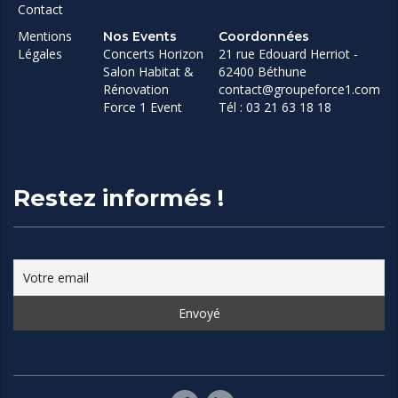
Contact
Mentions
Nos Events
Coordonnées
Légales
Concerts Horizon
21 rue Edouard Herriot -
Salon Habitat &
62400 Béthune
Rénovation
contact@groupeforce1.com
Force 1 Event
Tél : 03 21 63 18 18
Restez informés !