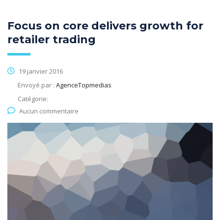
Focus on core delivers growth for
retailer trading
19 janvier 2016
Envoyé par :
AgenceTopmedias
Catégorie:
Aucun commentaire